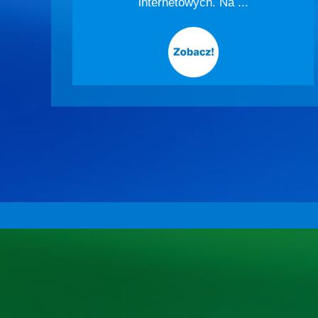
internetowych. Na ...